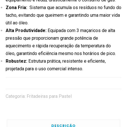
Zona Fria:
Sistema que acumula os resíduos no fundo do
tacho, evitando que queimem e garantindo uma maior vida
útil ao óleo.
Alta Produtividade:
Equipada com 3 maçaricos de alta
pressão que proporcionam grande potência de
aquecimento e rápida recuperação da temperatura do
óleo, garantindo eficiência mesmo nos horários de pico.
Robustez:
Estrutura prática, resistente e eficiente,
projetada para o uso comercial intenso.
Categoria:
Fritadeiras para Pastel
DESCRIÇÃO