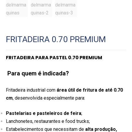
FRITADEIRA 0.70 PREMIUM
FRITADEIRA PARA PASTEL 0.70 PREMIUM
Para quem é indicada?
Fritadeira industrial com
área útil de fritura de até 0.70
cm
, desenvolvida especialmente para:
Pastelarias e pasteleiros de feira
;
Lanchonetes, restaurantes e food trucks;
Estabelecimentos que necessitam de
alta produção,