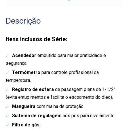
Descrição
Itens Inclusos de Série:
Acendedor
embutido para maior praticidade e
segurança.
Termómetro
para controle profissional da
temperatura.
Registro de esfera
de passagem plena de 1-1/2″
(evita entupimentos e facilita o escoamento do óleo).
Mangueira
com malha de proteção.
Sistema de regulagem
nos pés para nivelamento.
Filtro de gás;