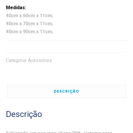
Medidas:
40cm x 60cm x 11cm;
40cm x 70cm x 11cm;
40cm x 90cm x 11cm;
Categoria:
Acessórios
DESCRIÇÃO
Descrição